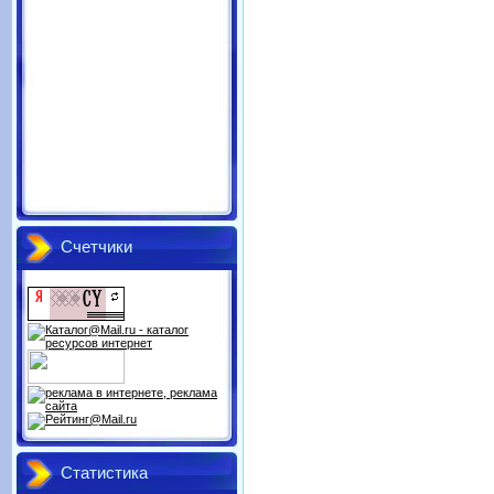
Счетчики
Статистика